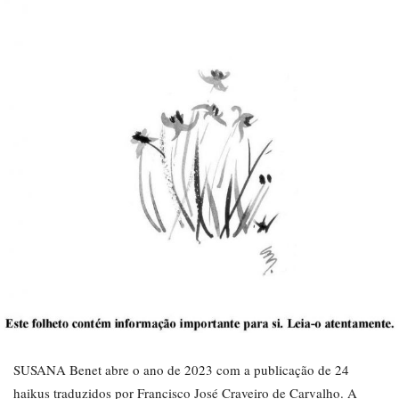
SUSANA Benet abre o ano de 2023 com a publicação de 24
haikus traduzidos por Francisco José Craveiro de Carvalho. A