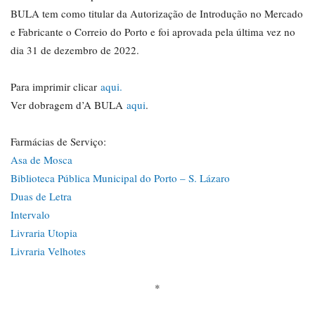
BULA tem como titular da Autorização de Introdução no Mercado
e Fabricante o Correio do Porto e foi aprovada pela última vez no
dia 31 de dezembro de 2022.
Para imprimir clicar
aqui.
Ver dobragem d’A BULA
aqui
.
Farmácias de Serviço:
Asa de Mosca
Biblioteca Pública Municipal do Porto – S. Lázaro
Duas de Letra
Intervalo
Livraria Utopia
Livraria Velhotes
*