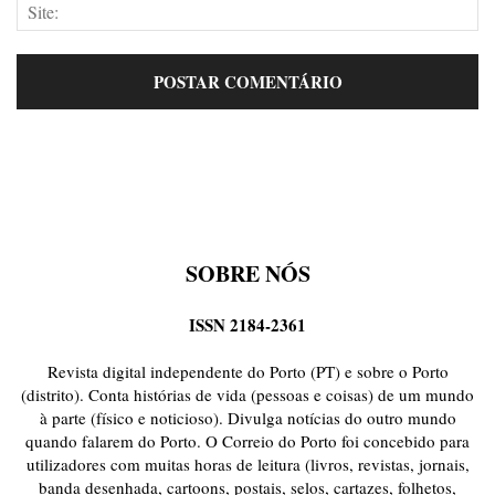
SOBRE NÓS
ISSN 2184-2361
Revista digital independente do Porto (PT) e sobre o Porto
(distrito). Conta histórias de vida (pessoas e coisas) de um mundo
à parte (físico e noticioso). Divulga notícias do outro mundo
quando falarem do Porto. O Correio do Porto foi concebido para
utilizadores com muitas horas de leitura (livros, revistas, jornais,
banda desenhada, cartoons, postais, selos, cartazes, folhetos,