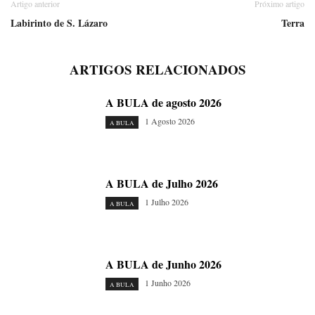
Artigo anterior
Próximo artigo
Labirinto de S. Lázaro
Terra
ARTIGOS RELACIONADOS
A BULA de agosto 2026
1 Agosto 2026
A BULA
A BULA de Julho 2026
1 Julho 2026
A BULA
A BULA de Junho 2026
1 Junho 2026
A BULA