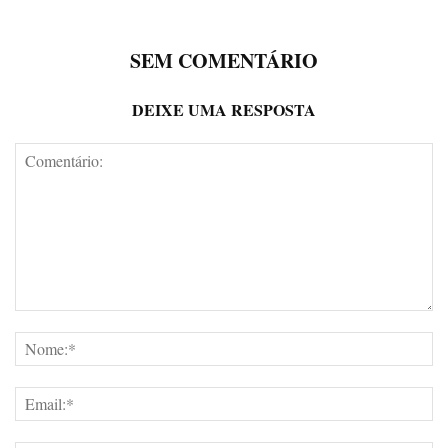
SEM COMENTÁRIO
DEIXE UMA RESPOSTA