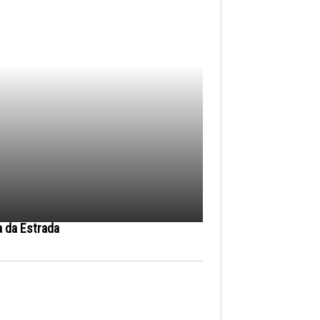
a da Estrada