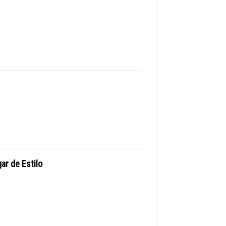
ar de Estilo