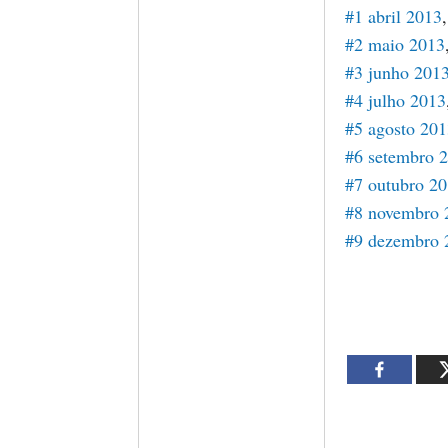
#1 abril 2013
#2 maio 2013
#3 junho 201
#4 julho 2013
#5 agosto 20
#6 setembro 
#7 outubro 2
#8 novembro 
#9 dezembro 