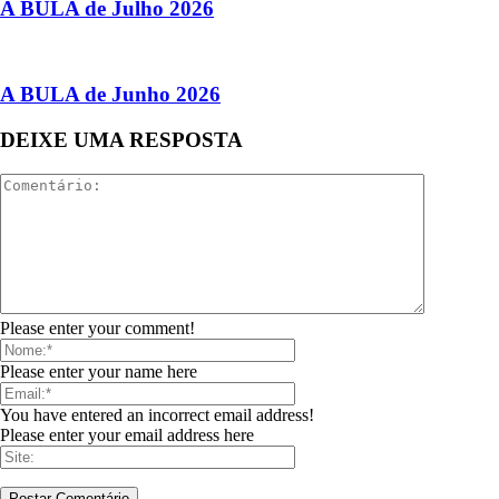
A BULA de Julho 2026
A BULA de Junho 2026
DEIXE UMA RESPOSTA
Please enter your comment!
Please enter your name here
You have entered an incorrect email address!
Please enter your email address here