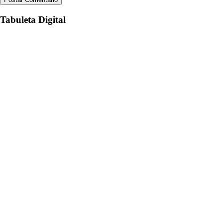
Tabuleta Digital