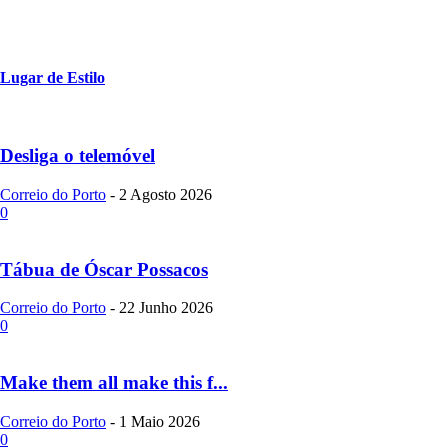
Lugar de Estilo
Desliga o telemóvel
Correio do Porto
-
2 Agosto 2026
0
Tábua de Óscar Possacos
Correio do Porto
-
22 Junho 2026
0
Make them all make this f...
Correio do Porto
-
1 Maio 2026
0