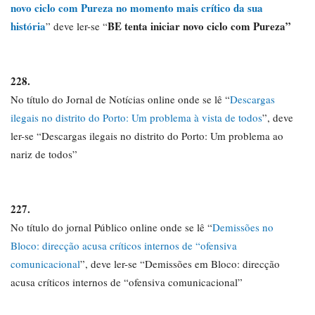
novo ciclo com Pureza no momento mais crítico da sua
história
BE tenta iniciar novo ciclo com Pureza”
” deve ler-se “
228.
No título do Jornal de Notícias online onde se lê “
Descargas
ilegais no distrito do Porto: Um problema à vista de todos
”, deve
ler-se “Descargas ilegais no distrito do Porto: Um problema ao
nariz de todos”
227.
No título do jornal Público online onde se lê “
Demissões no
Bloco: direcção acusa críticos internos de “ofensiva
comunicacional
”, deve ler-se “Demissões em Bloco: direcção
acusa críticos internos de “ofensiva comunicacional”