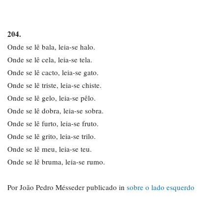
204.
Onde se lê bala, leia-se halo.
Onde se lê cela, leia-se tela.
Onde se lê cacto, leia-se gato.
Onde se lê triste, leia-se chiste.
Onde se lê gelo, leia-se pêlo.
Onde se lê dobra, leia-se sobra.
Onde se lê furto, leia-se fruto.
Onde se lê grito, leia-se trilo.
Onde se lê meu, leia-se teu.
Onde se lê bruma, leia-se rumo.
Por João Pedro Mésseder publicado in
sobre o lado esquerdo