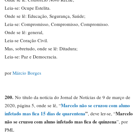
Leia-se: Ocupe Estelita.
Onde se lê: Educação, Segurança, Saúde;
Leia-se: Compromisso, Compromisso, Compromisso.
Onde se lê: general,
Leia-se Coração Civil.
Mas, sobretudo, onde se lê: Ditadura;
Leia-se: Paz e Democracia.
por
Márcio Borges
200.
No título da notícia do Jornal de Notícias de 9 de março de
Marcelo não se cruzou com aluno
2020, página 5, onde se lê, “
infetado mas fica 15 dias de quarentena
”
Marcelo
, deve ler-se, “
não se cruzou com aluno infetado mas fica de quinzena
”, por
PML