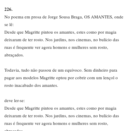
226.
No poema em prosa de Jorge Sousa Braga, OS AMANTES, onde
se lê:
Desde que Magritte pintou os amantes, estes como por magia
deixaram de ter rosto. Nos jardins, nos cinemas, no bulício das
ruas é frequente ver agora homens e mulheres sem rosto,
abraçados.
Todavia, tudo não passou de um equívoco. Sem dinheiro para
pagar aos modelos Magritte optou por cobrir com um lençol o
rosto inacabado dos amantes.
deve ler-se:
Desde que Magritte pintou os amantes, estes como por magia
deixaram de ter rosto. Nos jardins, nos cinemas, no bulício das
ruas é frequente ver agora homens e mulheres sem rosto,
abraçados.