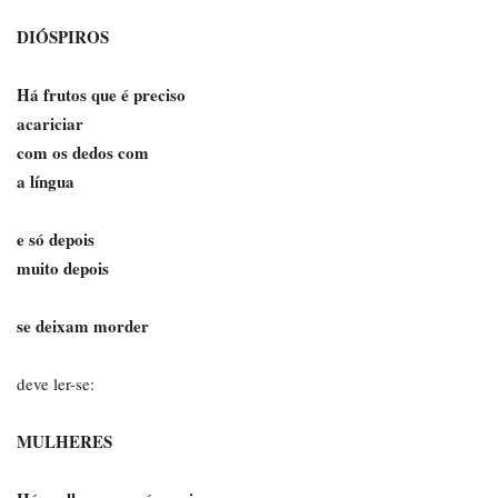
DIÓSPIROS
Há frutos que é preciso
acariciar
com os dedos com
a língua
e só depois
muito depois
se deixam morder
deve ler-se:
MULHERES