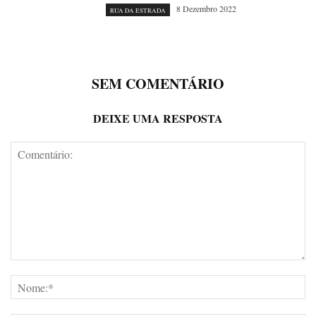
8 Dezembro 2022
RUA DA ESTRADA
SEM COMENTÁRIO
DEIXE UMA RESPOSTA