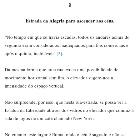
§
Estrada da Alegria para ascender aos céus.
“No tempo em que só havia escadas, todos os andares acima do
segundo eram considerados inadequados para fins comerciais e,
após o quinto, inabitáveis”
[3]
.
Da mesma forma que uma rua evoca uma possibilidade de
movimento horizontal sem fim, o elevador sugere-nos a
imensidade do espaço vertical.
Não surpreende, por isso, que nesta rua-estrada, se possa ver a
Estátua da Liberdade através dos vidros do elevador que conduz à
sala de jogos de um café chamado New York.
No entanto, este lugar é Roma, onde o céu é sagrado e não se