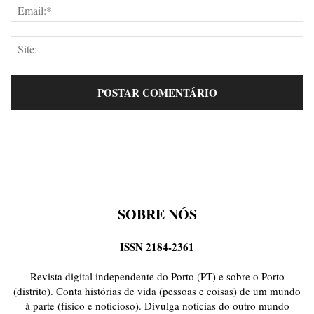
SOBRE NÓS
ISSN 2184-2361
Revista digital independente do Porto (PT) e sobre o Porto
(distrito). Conta histórias de vida (pessoas e coisas) de um mundo
à parte (físico e noticioso). Divulga notícias do outro mundo