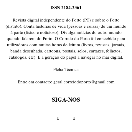
ISSN 2184-2361
Revista digital independente do Porto (PT) e sobre o Porto
(distrito). Conta histórias de vida (pessoas e coisas) de um mundo
à parte (físico e noticioso). Divulga notícias do outro mundo
quando falarem do Porto. O Correio do Porto foi concebido para
utilizadores com muitas horas de leitura (livros, revistas, jornais,
banda desenhada, cartoons, postais, selos, cartazes, folhetos,
catálogos, etc). É a geração do papel a navegar no mar digital.
Ficha Técnica
Entre em contacto:
geral.correiodoporto@gmail.com
SIGA-NOS