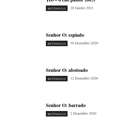
28 Janeiro 2021
RETÂNGULO
Senhor O: espiado
30 Dezembro 2020
RETÂNGULO
Senhor O: abotoado
12 Dezembro 2020
RETÂNGULO
Senhor O: barrado
2 Dezembro 2020
RETÂNGULO