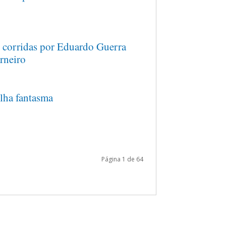
 corridas por Eduardo Guerra
rneiro
lha fantasma
Página 1 de 64