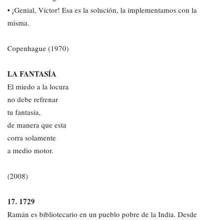
• ¡Genial, Víctor! Esa es la solución, la implementamos con la
misma.
Copenhague (1970)
LA FANTASÍA
El miedo a la locura
no debe refrenar
tu fantasía,
de manera que esta
corra solamente
a medio motor.
(2008)
17. 1729
Ramán es bibliotecario en un pueblo pobre de la India. Desde