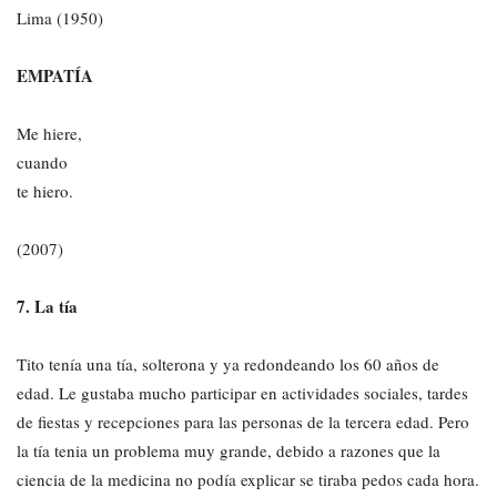
Lima (1950)
EMPATÍA
Me hiere,
cuando
te hiero.
(2007)
7. La tía
Tito tenía una tía, solterona y ya redondeando los 60 años de
edad. Le gustaba mucho participar en actividades sociales, tardes
de fiestas y recepciones para las personas de la tercera edad. Pero
la tía tenia un problema muy grande, debido a razones que la
ciencia de la medicina no podía explicar se tiraba pedos cada hora.