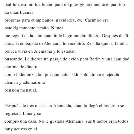
padrino, eso no fue bueno para mí pues generalmente el padrino
da unas buenas
propinas para cumpleaños, navidades, etc. Casimiro era
patológicamente tacaño. Nunca
me regaló nada, aún cuando le llego mucho dinero. Después de 30
años, la embajada deAlemania lo encontró. Resulta que su familia
polaca vivía en Alemania y lo estaban
buscando. Le dieron un pasaje de avión para Berlín y una cantidad
enorme de dinero
como indemnización por que había sido soldado en el ejército
alemán y además una
pensión mensual.
Después de tres meses en Alemania, cuando llegó el invierno se
regreso a Lima y se
compro una casa. No le gustaba Alemania, sus 8 nietos eran todos
muy activos en el