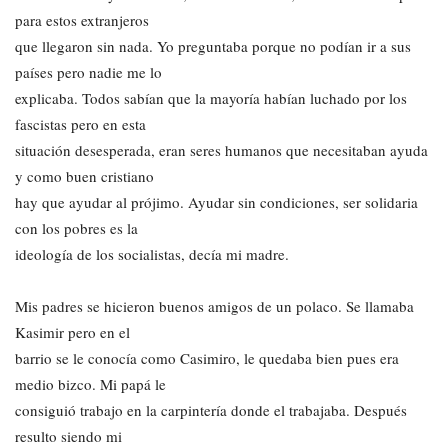
para estos extranjeros
que llegaron sin nada. Yo preguntaba porque no podían ir a sus
países pero nadie me lo
explicaba. Todos sabían que la mayoría habían luchado por los
fascistas pero en esta
situación desesperada, eran seres humanos que necesitaban ayuda
y como buen cristiano
hay que ayudar al prójimo. Ayudar sin condiciones, ser solidaria
con los pobres es la
ideología de los socialistas, decía mi madre.
Mis padres se hicieron buenos amigos de un polaco. Se llamaba
Kasimir pero en el
barrio se le conocía como Casimiro, le quedaba bien pues era
medio bizco. Mi papá le
consiguió trabajo en la carpintería donde el trabajaba. Después
resulto siendo mi