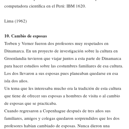
computadora científica en el Perú: IBM 1620.
Lima (1962)
10. Cambio de esposas
Torben y Verner fueron dos profesores muy respetados en
Dinamarca. En un proyecto de investigación sobre la cultura en
Groenlandia tuvieron que viajar juntos a esta parte de Dinamarca
para hacer estudios sobre las costumbres familiares de esa cultura.
Los dos llevaron a sus esposas pues planeaban quedarse en esa
isla dos años.
Un tema que les interesaba mucho era la tradición de esta cultura
que tiene de ofrecer sus esposas a hombres de visita o al cambio
de esposas que se practicaba.
Cuando regresaron a Copenhague después de tres años sus
familiares, amigos y colegas quedaron sorprendidos que los dos
profesores habían cambiado de esposas. Nunca dieron una