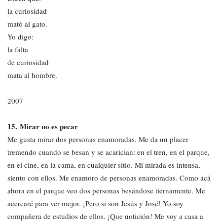
la curiosidad
mató al gato.
Yo digo:
la falta
de curiosidad
mata al hombre.
2007
15. Mirar no es pecar
Me gusta mirar dos personas enamoradas. Me da un placer
tremendo cuando se besan y se acarician: en el tren, en el parque,
en el cine, en la cama, en cualquier sitio. Mi mirada es intensa,
siento con ellos. Me enamoro de personas enamoradas. Como acá
ahora en el parque veo dos personas besándose tiernamente. Me
acercaré para ver mejor. ¡Pero si son Jesús y José! Yo soy
compañera de estudios de ellos. ¡Que notición! Me voy a casa a