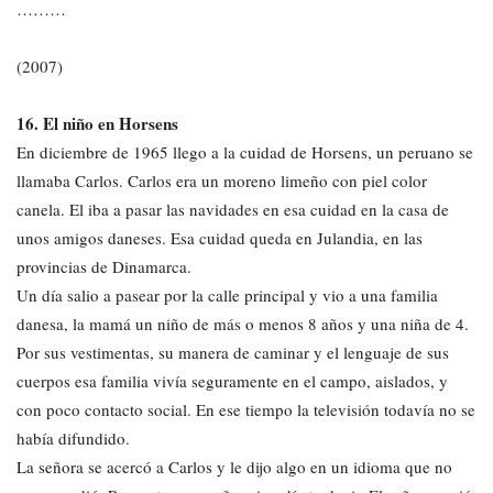
………
(2007)
16.
El niño en Horsens
En diciembre de 1965 llego a la cuidad de Horsens, un peruano se
llamaba Carlos. Carlos era un moreno limeño con piel color
canela. El iba a pasar las navidades en esa cuidad en la casa de
unos amigos daneses. Esa cuidad queda en Julandia, en las
provincias de Dinamarca.
Un día salio a pasear por la calle principal y vio a una familia
danesa, la mamá un niño de más o menos 8 años y una niña de 4.
Por sus vestimentas, su manera de caminar y el lenguaje de sus
cuerpos esa familia vivía seguramente en el campo, aislados, y
con poco contacto social. En ese tiempo la televisión todavía no se
había difundido.
La señora se acercó a Carlos y le dijo algo en un idioma que no