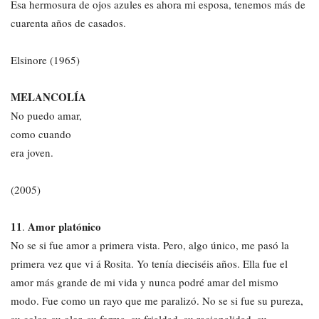
Esa hermosura de ojos azules es ahora mi esposa, tenemos más de
cuarenta años de casados.
Elsinore (1965)
MELANCOLÍA
No puedo amar,
como cuando
era joven.
(2005)
11
Amor platónico
.
No se si fue amor a primera vista. Pero, algo único, me pasó la
primera vez que vi á Rosita. Yo tenía dieciséis años. Ella fue el
amor más grande de mi vida y nunca podré amar del mismo
modo. Fue como un rayo que me paralizó. No se si fue su pureza,