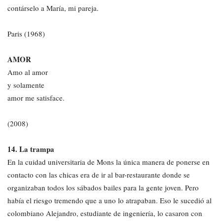
contárselo a María, mi pareja.
Paris (1968)
AMOR
Amo al amor
y solamente
amor me satisface.
(2008)
14. La trampa
En la cuidad universitaria de Mons la única manera de ponerse en
contacto con las chicas era de ir al bar-restaurante donde se
organizaban todos los sábados bailes para la gente joven. Pero
había el riesgo tremendo que a uno lo atrapaban. Eso le sucedió al
colombiano Alejandro, estudiante de ingeniería, lo casaron con