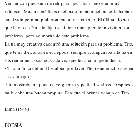
Venían con precisión de reloj, no apestaban pero eran muy
ruidosos. Muchos médicos nacionales e internacionales la habían
analizado pero no pudieron encontrar remedio. El último doctor
que la vio en Paris le dijo usted tiene que aprender a vivir con su
problema, pero no morirá de este problema.
La tía muy creativa encontró una solución para su problema. Tito,
que tenía diez años en esa época, siempre acompañaba a la tía en
sus reuniones sociales. Cada vez que le salía un pedo decía:
• Tito, niño cochino. Disculpen por favor Tito tiene mucho aire en
su estómago.
Tito mostraba un poco de vergüenza y pedía disculpas. Después la
tía le daba una buena propina. Este fue el primer trabajo de Tito.
Lima (1949)
POESÍA