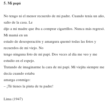
5. Mi papá
No tengo ni el menor recuerdo de mi padre. Cuando tenía un año,
salio de la casa. Le
dijo a mi madre que iba a comprar cigarrillos. Nunca más regresó.
Mi mamá en un
estado de desesperación y amargura quemó todas las fotos y
recuerdos de mi viejo. No
tengo ninguna foto de mi papi. Dos veces al día me veo y me
estudio en el espejo.
Tratando de imaginarme la cara de mi papi. Mi viejita siempre me
decía cuando estaba
amarga conmigo:
– ¡Tú tienes la pinta de tu padre!
Lima (1947)