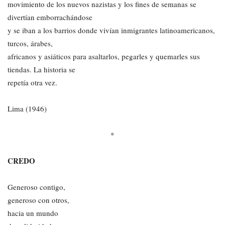
movimiento de los nuevos nazistas y los fines de semanas se
divertían emborrachándose
y se iban a los barrios donde vivían inmigrantes latinoamericanos,
turcos, árabes,
africanos y asiáticos para asaltarlos, pegarles y quemarles sus
tiendas. La historia se
repetía otra vez.
Lima (1946)
*
CREDO
Generoso contigo,
generoso con otros,
hacia un mundo