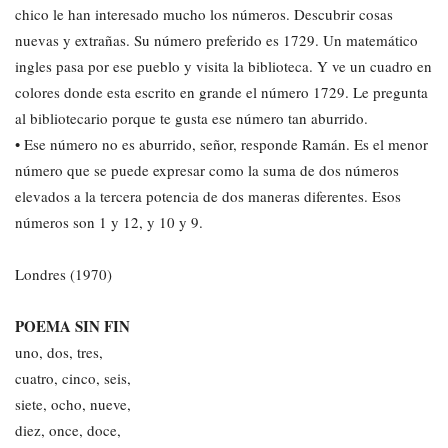
chico le han interesado mucho los números. Descubrir cosas
nuevas y extrañas. Su número preferido es 1729. Un matemático
ingles pasa por ese pueblo y visita la biblioteca. Y ve un cuadro en
colores donde esta escrito en grande el número 1729. Le pregunta
al bibliotecario porque te gusta ese número tan aburrido.
• Ese número no es aburrido, señor, responde Ramán. Es el menor
número que se puede expresar como la suma de dos números
elevados a la tercera potencia de dos maneras diferentes. Esos
números son 1 y 12, y 10 y 9.
Londres (1970)
POEMA SIN FIN
uno, dos, tres,
cuatro, cinco, seis,
siete, ocho, nueve,
diez, once, doce,