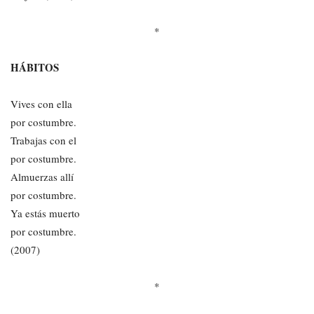
*
HÁBITOS
Vives con ella
por costumbre.
Trabajas con el
por costumbre.
Almuerzas allí
por costumbre.
Ya estás muerto
por costumbre.
(2007)
*