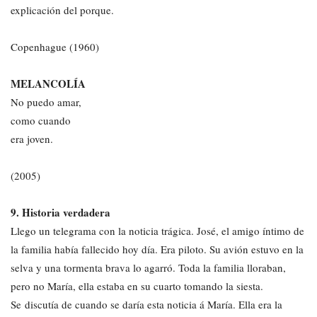
explicación del porque.
Copenhague (1960)
MELANCOLÍA
No puedo amar,
como cuando
era joven.
(2005)
9. Historia verdadera
Llego un telegrama con la noticia trágica. José, el amigo íntimo de
la familia había fallecido hoy día. Era piloto. Su avión estuvo en la
selva y una tormenta brava lo agarró. Toda la familia lloraban,
pero no María, ella estaba en su cuarto tomando la siesta.
Se discutía de cuando se daría esta noticia á María. Ella era la