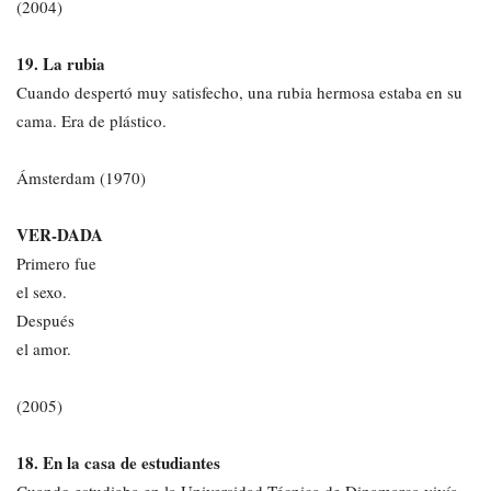
(2004)
19. La rubia
Cuando despertó muy satisfecho, una rubia hermosa estaba en su
cama. Era de plástico.
Ámsterdam (1970)
VER-DADA
Primero fue
el sexo.
Después
el amor.
(2005)
18. En la casa de estudiantes