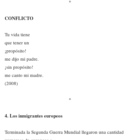
*
CONFLICTO
Tu vida tiene
que tener un
¡propósito!
me dijo mi padre.
¡sin propósito!
me canto mi madre.
(2008)
*
4. Los inmigrantes europeos
Terminada la Segunda Guerra Mundial llegaron una cantidad