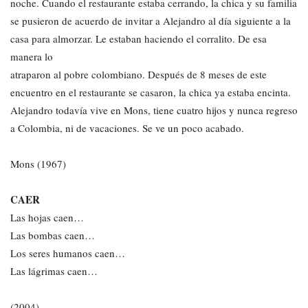
noche. Cuando el restaurante estaba cerrando, la chica y su familia
se pusieron de acuerdo de invitar a Alejandro al día siguiente a la
casa para almorzar. Le estaban haciendo el corralito. De esa
manera lo
atraparon al pobre colombiano. Después de 8 meses de este
encuentro en el restaurante se casaron, la chica ya estaba encinta.
Alejandro todavía vive en Mons, tiene cuatro hijos y nunca regreso
a Colombia, ni de vacaciones. Se ve un poco acabado.
Mons (1967)
CAER
Las hojas caen…
Las bombas caen…
Los seres humanos caen…
Las lágrimas caen…
(2004)