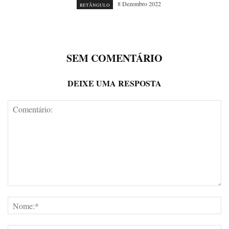
8 Dezembro 2022
RETÂNGULO
SEM COMENTÁRIO
DEIXE UMA RESPOSTA