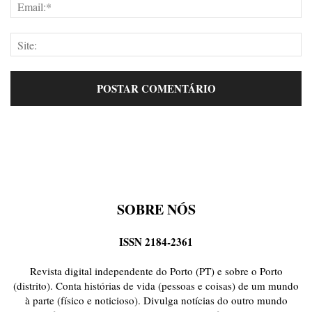
SOBRE NÓS
ISSN 2184-2361
Revista digital independente do Porto (PT) e sobre o Porto
(distrito). Conta histórias de vida (pessoas e coisas) de um mundo
à parte (físico e noticioso). Divulga notícias do outro mundo