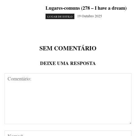
Lugares-comuns (278 – I have a dream)
19 Outubro 2025
LUGAR DE ESTILO
SEM COMENTÁRIO
DEIXE UMA RESPOSTA