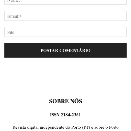
SOBRE NÓS
ISSN 2184-2361
Revista digital independente do Porto (PT) e sobre o Porto