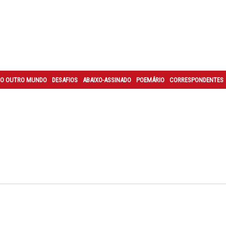
O OUTRO MUNDO
DESAFIOS
ABAIXO-ASSINADO
POEMÁRIO
CORRESPONDENTES