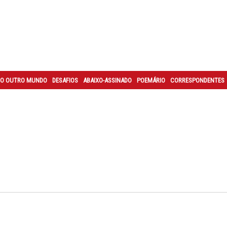
O OUTRO MUNDO
DESAFIOS
ABAIXO-ASSINADO
POEMÁRIO
CORRESPONDENTES