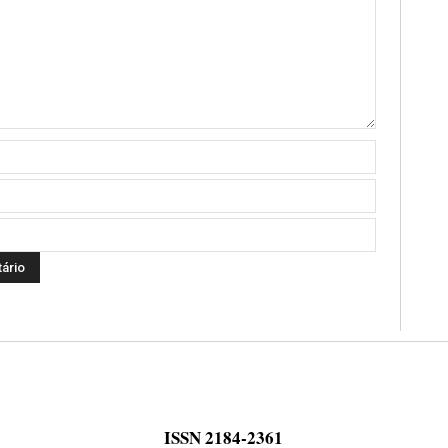
ISSN 2184-2361