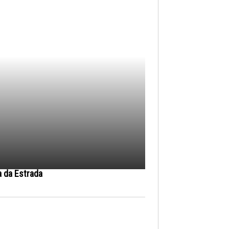
a da Estrada