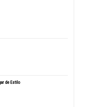
ar de Estilo