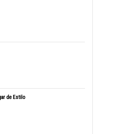
ar de Estilo