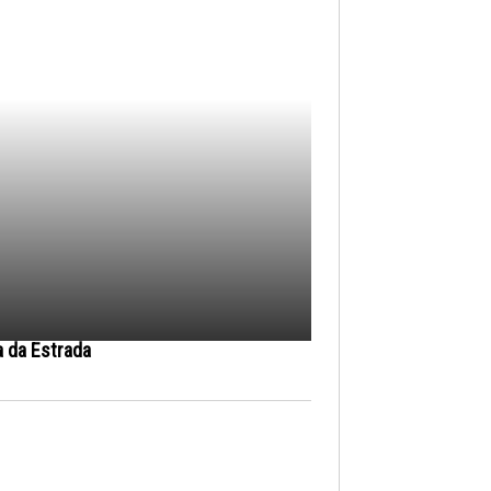
a da Estrada