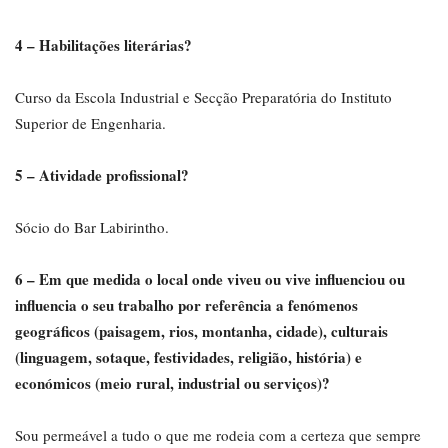
4 – Habilitações literárias?
Curso da Escola Industrial e Secção Preparatória do Instituto
Superior de Engenharia.
5 – Atividade profissional?
Sócio do Bar Labirintho.
6 – Em que medida o local onde viveu ou vive influenciou ou
influencia o seu trabalho por referência a fenómenos
geográficos (paisagem, rios, montanha, cidade), culturais
(linguagem, sotaque, festividades, religião, história) e
económicos (meio rural, industrial ou serviços)?
Sou permeável a tudo o que me rodeia com a certeza que sempre