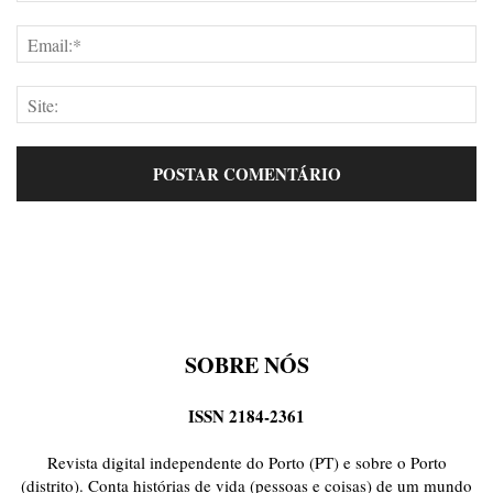
SOBRE NÓS
ISSN 2184-2361
Revista digital independente do Porto (PT) e sobre o Porto
(distrito). Conta histórias de vida (pessoas e coisas) de um mundo