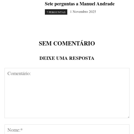
Sete perguntas a Manuel Andrade
1 Novembro 2025
7 PERGUNTAS
SEM COMENTÁRIO
DEIXE UMA RESPOSTA