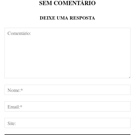
SEM COMENTÁRIO
DEIXE UMA RESPOSTA