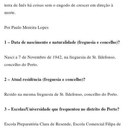
terra de Inês há coisas sem o engodo de crescer em direção à
morte.
Por Paulo Moreira Lopes
1 – Data de
nascimento e naturalidade (freguesia e concelho)?
Nasci a 7 de Novembro de 1942, na freguesia de St. Ildefonso,
concelho do Porto.
2 – Atual residência (freguesia e concelho)?
Resido na mesma freguesia de St. Ildefonso, concelho do Porto.
3 – Escolas/Universidade que frequentou no distrito do Porto?
Escola Preparatória Clara de Resende, Escola Comercial Filipa de