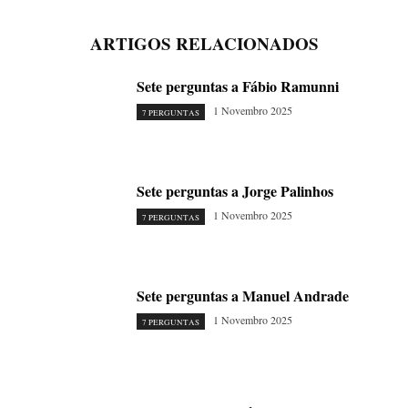
ARTIGOS RELACIONADOS
Sete perguntas a Fábio Ramunni
1 Novembro 2025
7 PERGUNTAS
Sete perguntas a Jorge Palinhos
1 Novembro 2025
7 PERGUNTAS
Sete perguntas a Manuel Andrade
1 Novembro 2025
7 PERGUNTAS