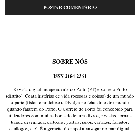
SOBRE NÓS
ISSN 2184-2361
Revista digital independente do Porto (PT) e sobre o Porto
(distrito). Conta histórias de vida (pessoas e coisas) de um mundo
à parte (físico e noticioso). Divulga notícias do outro mundo
quando falarem do Porto. O Correio do Porto foi concebido para
utilizadores com muitas horas de leitura (livros, revistas, jornais,
banda desenhada, cartoons, postais, selos, cartazes, folhetos,
catálogos, etc). É a geração do papel a navegar no mar digital.