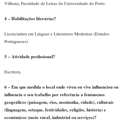
Vilhena, Faculdade de Letras da Universidade do Porto.
4 – Habilitações literárias?
Licenciatura em Línguas e Literaturas Modernas (Estudos
Portugueses).
5 – Atividade profissional?
Escritora.
6 – Em que medida o local onde viveu ou vive influenciou ou
influencia o seu trabalho por referência a fenómenos
geográficos (paisagem, rios, montanha, cidade), culturais
(linguagem, sotaque, festividades, religião, história) e
económicos (meio rural, industrial ou serviços)?