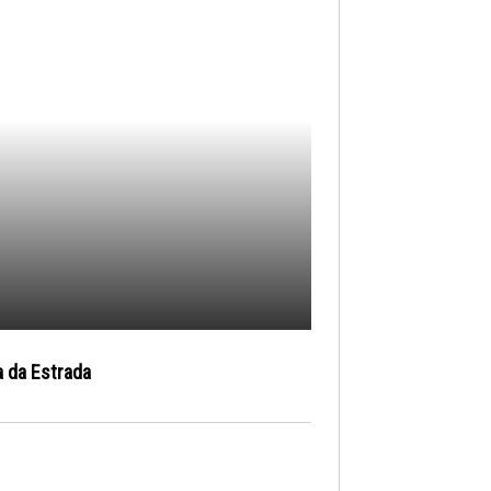
a da Estrada