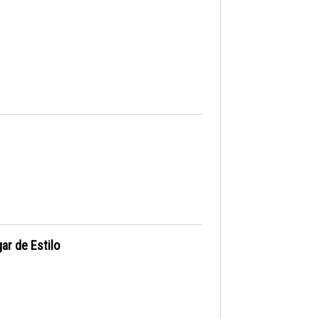
ar de Estilo