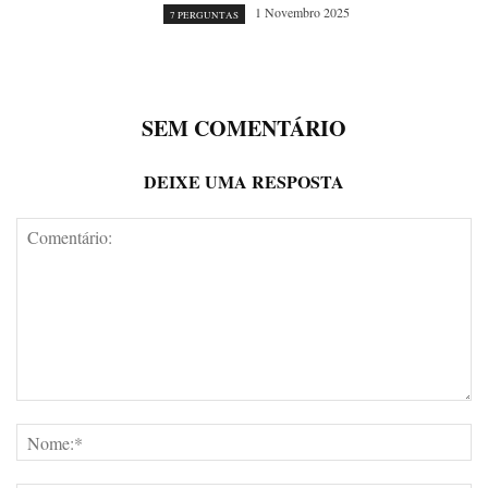
1 Novembro 2025
7 PERGUNTAS
SEM COMENTÁRIO
DEIXE UMA RESPOSTA