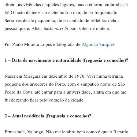
direto, as vivências naqueles lugares, mas o entorno cultural está
lá! O facto de ter visto e cheirado o mar, de ter frequentado
Serralves desde pequenina, de ter andado de trólei fez dela a
pessoa que é. Aliás, basta
ouvi-la
para saber de onde é.
Por Paulo Moreira Lopes e fotografia de
Algodão Turquês
1 – Data de nascimento e naturalidade (freguesia e concelho)?
Nasci em Miragaia em dezembro de 1976. Vivi numa terrinha
pequena dos arredores do Porto, com o simpático nome de São
Pedro da Cova, até entrar para a universidade, altura em que me
fui deixando ficar pelo coração da cidade.
2 – Atual residência (freguesia e concelho)?
Ermesinde, Valongo. Não me lembro bem como é que o Ricardo