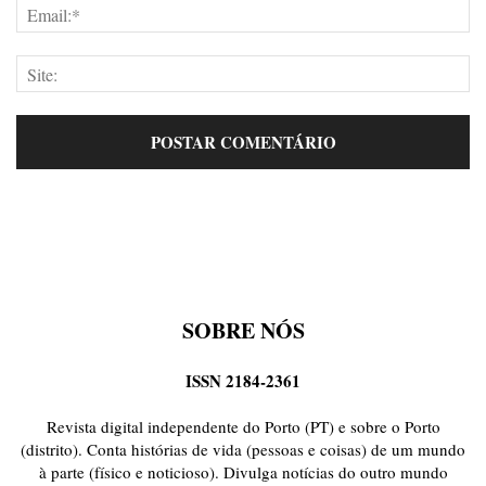
SOBRE NÓS
ISSN 2184-2361
Revista digital independente do Porto (PT) e sobre o Porto
(distrito). Conta histórias de vida (pessoas e coisas) de um mundo
à parte (físico e noticioso). Divulga notícias do outro mundo