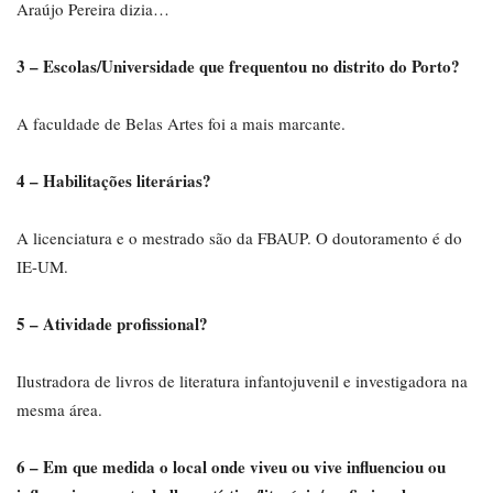
Araújo Pereira dizia…
3 – Escolas/Universidade que frequentou no distrito do Porto?
A faculdade de Belas Artes foi a mais marcante.
4 – Habilitações literárias?
A licenciatura e o mestrado são da FBAUP. O doutoramento é do
IE-UM.
5 – Atividade profissional?
Ilustradora de livros de literatura infantojuvenil e investigadora na
mesma área.
6 – Em que medida o local onde viveu ou vive influenciou ou