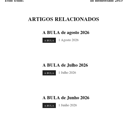
Trim triim!
In memoriam 2015
ARTIGOS RELACIONADOS
A BULA de agosto 2026
1 Agosto 2026
A BULA
A BULA de Julho 2026
1 Julho 2026
A BULA
A BULA de Junho 2026
1 Junho 2026
A BULA