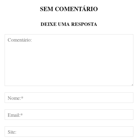
SEM COMENTÁRIO
DEIXE UMA RESPOSTA