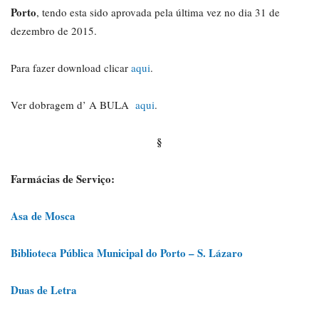
Porto
, tendo esta sido aprovada pela última vez no dia 31 de
dezembro de 2015.
Para fazer download clicar
aqui
.
Ver dobragem d’ A BULA
aqui
.
§
Farmácias de Serviço:
Asa de Mosca
Biblioteca Pública Municipal do Porto – S. Lázaro
Duas de Letra