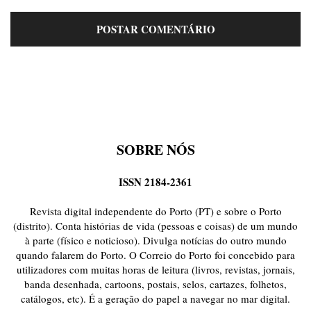
SOBRE NÓS
ISSN 2184-2361
Revista digital independente do Porto (PT) e sobre o Porto
(distrito). Conta histórias de vida (pessoas e coisas) de um mundo
à parte (físico e noticioso). Divulga notícias do outro mundo
quando falarem do Porto. O Correio do Porto foi concebido para
utilizadores com muitas horas de leitura (livros, revistas, jornais,
banda desenhada, cartoons, postais, selos, cartazes, folhetos,
catálogos, etc). É a geração do papel a navegar no mar digital.