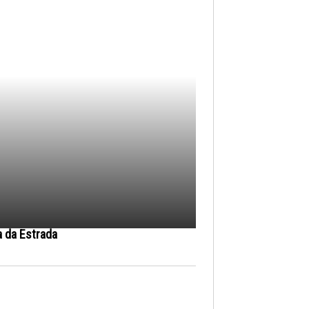
a da Estrada