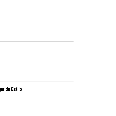
ar de Estilo