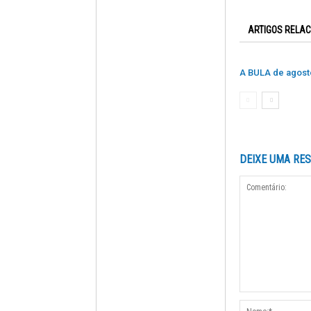
ARTIGOS RELA
A BULA de agost
DEIXE UMA RE