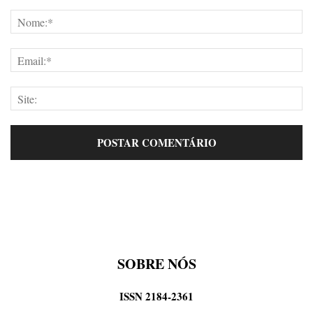
SOBRE NÓS
ISSN 2184-2361