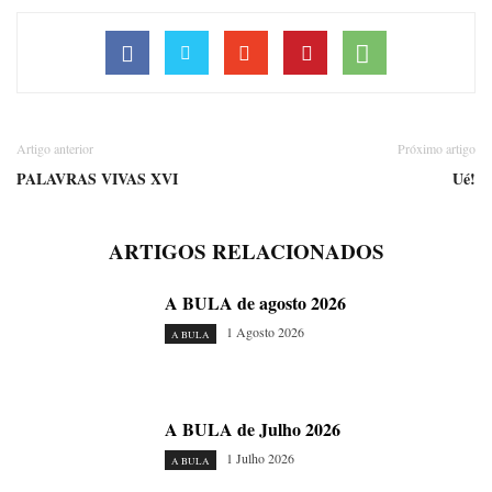
Artigo anterior
Próximo artigo
PALAVRAS VIVAS XVI
Ué!
ARTIGOS RELACIONADOS
A BULA de agosto 2026
1 Agosto 2026
A BULA
A BULA de Julho 2026
1 Julho 2026
A BULA