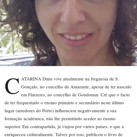
C
ATARINA Dinis vive atualmente na freguesia de S.
Gonçalo, no concelho de Amarante, apesar de ter nascido
em Fânzeres, no concelho de Gondomar. Crê que o facto
de ter frequentado o ensino primário e secundário neste último
lugar (arredores do Porto) influenciou negativamente a sua
formação académica, não lhe permitindo aceder ao ensino
superior. Em contrapartida, já viajou por vários países, o que a
enriqueceu culturalmente. Talvez por isso, publicou o livro de