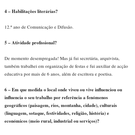
4 – Habilitações literárias?
12.º ano de Comunicação e Difusão.
5 – Atividade profissional?
De momento desempregada! Mas já fui secretária, arquivista,
também trabalhei em organização de festas e fui auxiliar de acção
educativa por mais de 6 anos, além de escritora e poetisa.
6 – Em que medida o local onde viveu ou vive influenciou ou
influencia o seu trabalho por referência a fenómenos
geográficos (paisagem, rios, montanha, cidade), culturais
(linguagem, sotaque, festividades, religião, história) e
económicos (meio rural, industrial ou serviços)?