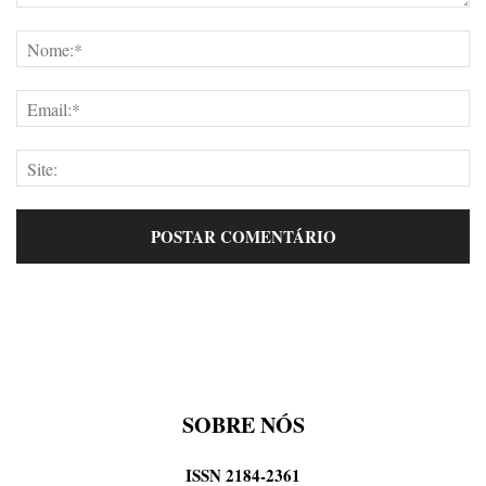
SOBRE NÓS
ISSN 2184-2361