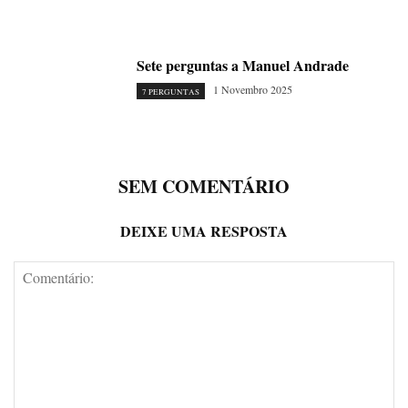
Sete perguntas a Manuel Andrade
1 Novembro 2025
7 PERGUNTAS
SEM COMENTÁRIO
DEIXE UMA RESPOSTA