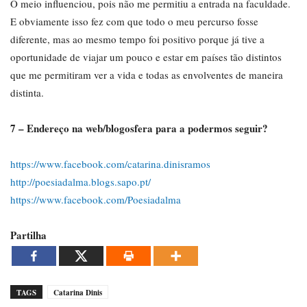
O meio influenciou, pois não me permitiu a entrada na faculdade.
E obviamente isso fez com que todo o meu percurso fosse
diferente, mas ao mesmo tempo foi positivo porque já tive a
oportunidade de viajar um pouco e estar em países tão distintos
que me permitiram ver a vida e todas as envolventes de maneira
distinta.
7 – Endereço na web/blogosfera para a podermos seguir?
https://www.facebook.com/catarina.dinisramos
http://poesiadalma.blogs.sapo.pt/
https://www.facebook.com/Poesiadalma
Partilha
TAGS
Catarina Dinis