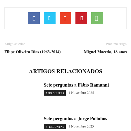
Artigo anterior
Próximo artigo
Filipe Oliveira Dias (1963-2014)
Miguel Macedo, 18 anos
ARTIGOS RELACIONADOS
Sete perguntas a Fábio Ramunni
1 Novembro 2025
7 PERGUNTAS
Sete perguntas a Jorge Palinhos
1 Novembro 2025
7 PERGUNTAS