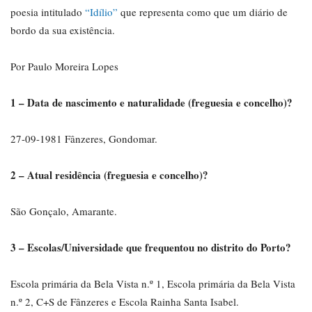
poesia intitulado
“Idílio”
que representa como que um diário de
bordo da sua existência.
Por Paulo Moreira Lopes
1 – Data de nascimento e naturalidade (freguesia e concelho)?
27-09-1981 Fânzeres, Gondomar.
2 – Atual residência (freguesia e concelho)?
São Gonçalo, Amarante.
3 – Escolas/Universidade que frequentou no distrito do Porto?
Escola primária da Bela Vista n.º 1, Escola primária da Bela Vista
n.º 2, C+S de Fânzeres e Escola Rainha Santa Isabel.