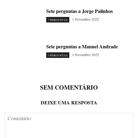
Sete perguntas a Jorge Palinhos
1 Novembro 2025
7 PERGUNTAS
Sete perguntas a Manuel Andrade
1 Novembro 2025
7 PERGUNTAS
SEM COMENTÁRIO
DEIXE UMA RESPOSTA