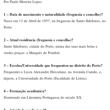
Por Paulo Moreira Lopes
1 – Data de nascimento e naturalidade (freguesia e concelho)?
Nasci em 13 de Abril de 1957, na freguesia de Santo Ildefonso, no
Porto.
2 – Atual residência (freguesia e concelho)?
Santo Ildefonso, cidade do Porto, numa das suas mais belas e
verdes praças: a Marquês de Pombal.
3 – Escolas/Universidade que frequentou no distrito do Porto?
Frequentei o Liceu Alexandre Herculano, na Avenida Camilo, e,
depois, a Universidade do Porto (Faculdade de Letras).
4 – Formação académica?
Doutorado em Literatura Portuguesa do século XX.
5 – Atividade profissional?