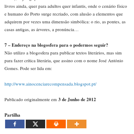
livros ainda, quer para adultos quer infantis, onde o cenário físico
e humano do Porto surge recriado, com alusão a elementos que
adquirem por vezes uma dimensão simbólica: o rio, as pontes, as
casas antigas, as árvores, a pronúncia…
7 – Endereço na blogosfera para o podermos seguir?
Não utilizo a blogosfera para publicar textos literários, mas sim
para fazer crítica literária, que assino com o nome José António
Gomes. Pode ser lida em:
http://www.ainocenciarecompensada.blogspot.pt/
3 de Junho de 2012
Publicado originalmente em
Partilha