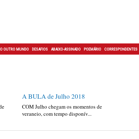
O OUTRO MUNDO
DESAFIOS
ABAIXO-ASSINADO
POEMÁRIO
CORRESPONDENTES
A BULA de Julho 2018
de
COM Julho chegam os momentos de
veraneio, com tempo disponív...