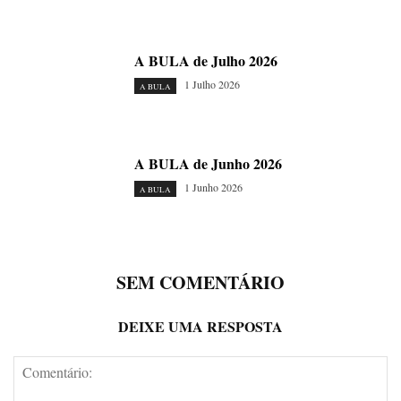
A BULA de Julho 2026
1 Julho 2026
A BULA
A BULA de Junho 2026
1 Junho 2026
A BULA
SEM COMENTÁRIO
DEIXE UMA RESPOSTA