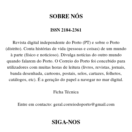
SOBRE NÓS
ISSN 2184-2361
Revista digital independente do Porto (PT) e sobre o Porto
(distrito). Conta histórias de vida (pessoas e coisas) de um mundo
à parte (físico e noticioso). Divulga notícias do outro mundo
quando falarem do Porto. O Correio do Porto foi concebido para
utilizadores com muitas horas de leitura (livros, revistas, jornais,
banda desenhada, cartoons, postais, selos, cartazes, folhetos,
catálogos, etc). É a geração do papel a navegar no mar digital.
Ficha Técnica
Entre em contacto:
geral.correiodoporto@gmail.com
SIGA-NOS