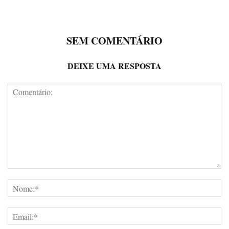
SEM COMENTÁRIO
DEIXE UMA RESPOSTA