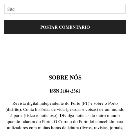
SOBRE NÓS
ISSN 2184-2361
Revista digital independente do Porto (PT) e sobre o Porto
(distrito). Conta histórias de vida (pessoas e coisas) de um mundo
à parte (físico e noticioso). Divulga notícias do outro mundo
quando falarem do Porto. O Correio do Porto foi concebido para
utilizadores com muitas horas de leitura (livros, revistas, jornais,