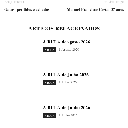
Artigo anterior
Próximo artigo
Gatos: perdidos e achados
Manuel Francisco Costa, 37 anos
ARTIGOS RELACIONADOS
A BULA de agosto 2026
1 Agosto 2026
A BULA
A BULA de Julho 2026
1 Julho 2026
A BULA
A BULA de Junho 2026
1 Junho 2026
A BULA