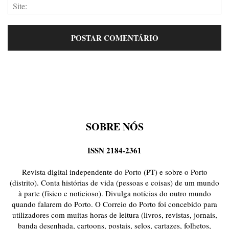
SOBRE NÓS
ISSN 2184-2361
Revista digital independente do Porto (PT) e sobre o Porto
(distrito). Conta histórias de vida (pessoas e coisas) de um mundo
à parte (físico e noticioso). Divulga notícias do outro mundo
quando falarem do Porto. O Correio do Porto foi concebido para
utilizadores com muitas horas de leitura (livros, revistas, jornais,
banda desenhada, cartoons, postais, selos, cartazes, folhetos,