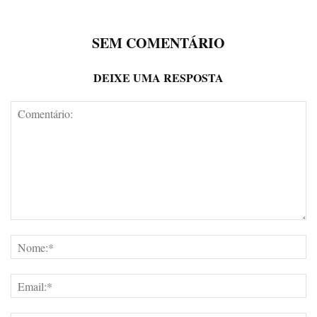
SEM COMENTÁRIO
DEIXE UMA RESPOSTA