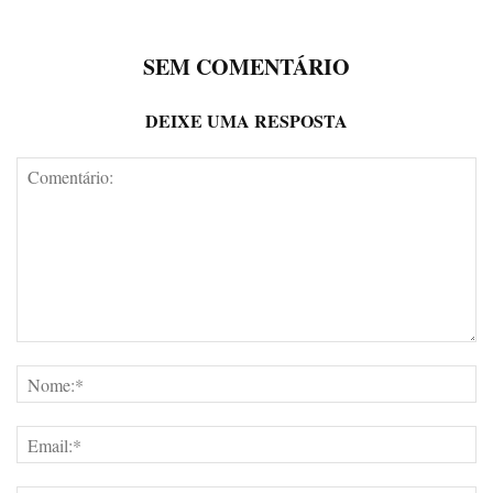
SEM COMENTÁRIO
DEIXE UMA RESPOSTA