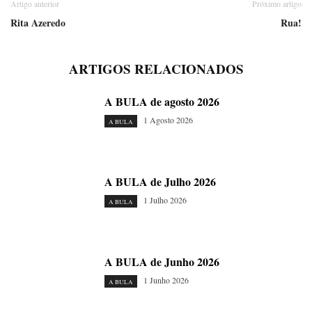
Artigo anterior
Próximo artigo
Rita Azeredo
Rua!
ARTIGOS RELACIONADOS
A BULA de agosto 2026
1 Agosto 2026
A BULA
A BULA de Julho 2026
1 Julho 2026
A BULA
A BULA de Junho 2026
1 Junho 2026
A BULA