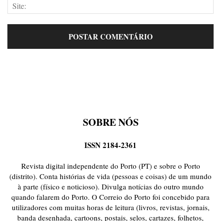
SOBRE NÓS
ISSN 2184-2361
Revista digital independente do Porto (PT) e sobre o Porto
(distrito). Conta histórias de vida (pessoas e coisas) de um mundo
à parte (físico e noticioso). Divulga notícias do outro mundo
quando falarem do Porto. O Correio do Porto foi concebido para
utilizadores com muitas horas de leitura (livros, revistas, jornais,
banda desenhada, cartoons, postais, selos, cartazes, folhetos,