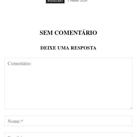
1 Junho 2026
POEMÁRIO
SEM COMENTÁRIO
DEIXE UMA RESPOSTA