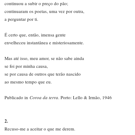
continuou a subir o preço do pão;
continuaram os poetas, uma vez por outra,
a perguntar por ti.
É certo que, então, imensa gente
envelheceu instantânea e misteriosamente.
Mas até isso, meu amor, se não sabe ainda
se foi por minha causa,
se por causa de outros que terão nascido
ao mesmo tempo que eu.
Publicado in
Coroa da terra
. Porto: Lello & Irmão, 1946
2.
Recuso-me a aceitar o que me derem.