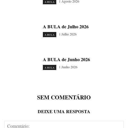
1 Agosto 2026
A BULA
A BULA de Julho 2026
1 Julho 2026
A BULA
A BULA de Junho 2026
1 Junho 2026
A BULA
SEM COMENTÁRIO
DEIXE UMA RESPOSTA