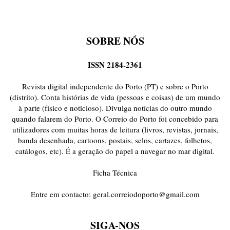
SOBRE NÓS
ISSN 2184-2361
Revista digital independente do Porto (PT) e sobre o Porto
(distrito). Conta histórias de vida (pessoas e coisas) de um mundo
à parte (físico e noticioso). Divulga notícias do outro mundo
quando falarem do Porto. O Correio do Porto foi concebido para
utilizadores com muitas horas de leitura (livros, revistas, jornais,
banda desenhada, cartoons, postais, selos, cartazes, folhetos,
catálogos, etc). É a geração do papel a navegar no mar digital.
Ficha Técnica
Entre em contacto:
geral.correiodoporto@gmail.com
SIGA-NOS