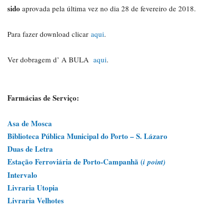
sido
aprovada pela última vez no dia 28 de fevereiro de 2018.
Para fazer download clicar
aqui
.
Ver dobragem d’ A BULA
aqui
.
Farmácias de Serviço:
Asa de Mosca
Biblioteca Pública Municipal do Porto – S. Lázaro
Duas de Letra
Estação Ferroviária de Porto-Campanhã (
i
point)
Intervalo
Livraria Utopia
Livraria Velhotes