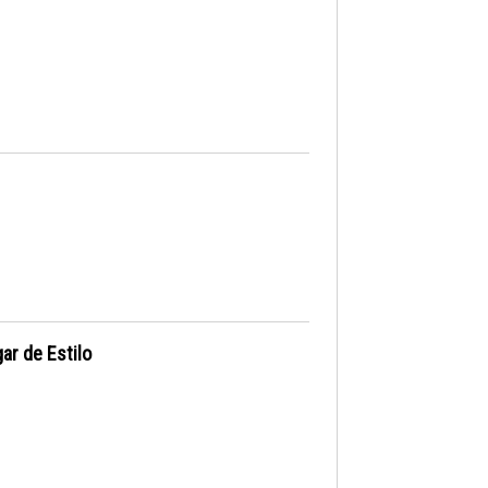
ar de Estilo