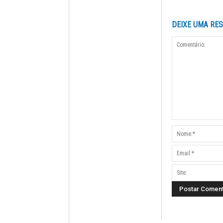
DEIXE UMA RE