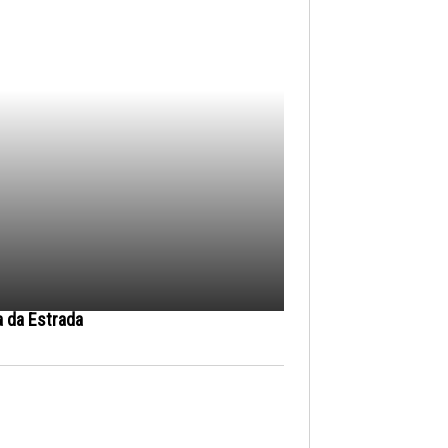
a da Estrada