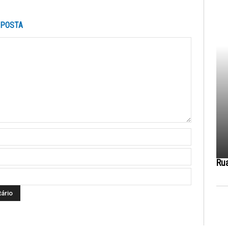
SPOSTA
Ru