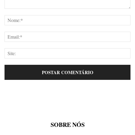
SOBRE NÓS