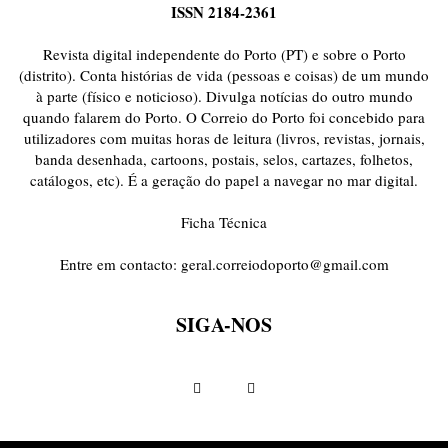
ISSN 2184-2361
Revista digital independente do Porto (PT) e sobre o Porto
(distrito). Conta histórias de vida (pessoas e coisas) de um mundo
à parte (físico e noticioso). Divulga notícias do outro mundo
quando falarem do Porto. O Correio do Porto foi concebido para
utilizadores com muitas horas de leitura (livros, revistas, jornais,
banda desenhada, cartoons, postais, selos, cartazes, folhetos,
catálogos, etc). É a geração do papel a navegar no mar digital.
Ficha Técnica
Entre em contacto:
geral.correiodoporto@gmail.com
SIGA-NOS