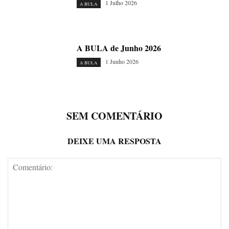
1 Julho 2026
A BULA
A BULA de Junho 2026
1 Junho 2026
A BULA
SEM COMENTÁRIO
DEIXE UMA RESPOSTA