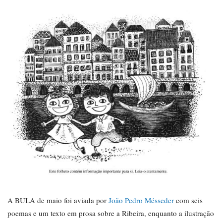
A BULA de maio foi aviada por
João Pedro Mésseder
com seis
poemas e um texto em prosa sobre a Ribeira, enquanto a ilustração