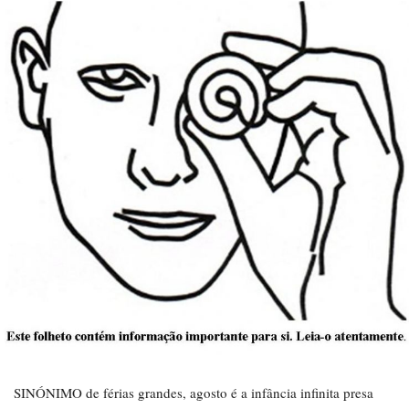
SINÓNIMO de férias grandes, agosto é a infância infinita presa