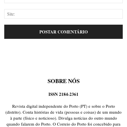
SOBRE NÓS
ISSN 2184-2361
Revista digital independente do Porto (PT) e sobre o Porto
(distrito). Conta histórias de vida (pessoas e coisas) de um mundo
à parte (físico e noticioso). Divulga notícias do outro mundo
quando falarem do Porto. O Correio do Porto foi concebido para