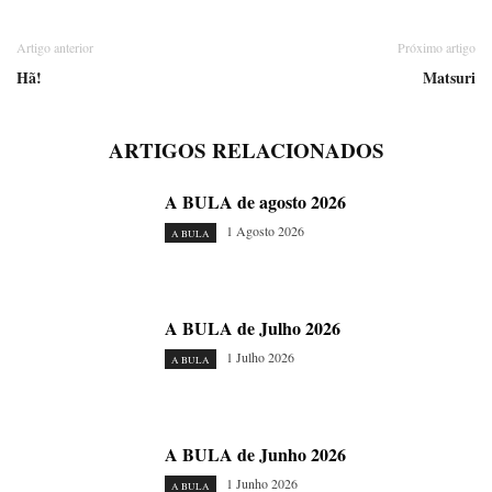
Artigo anterior
Próximo artigo
Hã!
Matsuri
ARTIGOS RELACIONADOS
A BULA de agosto 2026
1 Agosto 2026
A BULA
A BULA de Julho 2026
1 Julho 2026
A BULA
A BULA de Junho 2026
1 Junho 2026
A BULA