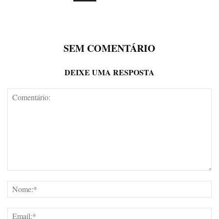
SEM COMENTÁRIO
DEIXE UMA RESPOSTA