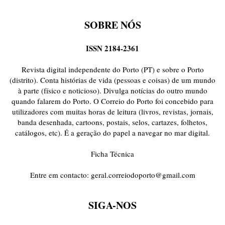
SOBRE NÓS
ISSN 2184-2361
Revista digital independente do Porto (PT) e sobre o Porto
(distrito). Conta histórias de vida (pessoas e coisas) de um mundo
à parte (físico e noticioso). Divulga notícias do outro mundo
quando falarem do Porto. O Correio do Porto foi concebido para
utilizadores com muitas horas de leitura (livros, revistas, jornais,
banda desenhada, cartoons, postais, selos, cartazes, folhetos,
catálogos, etc). É a geração do papel a navegar no mar digital.
Ficha Técnica
Entre em contacto:
geral.correiodoporto@gmail.com
SIGA-NOS