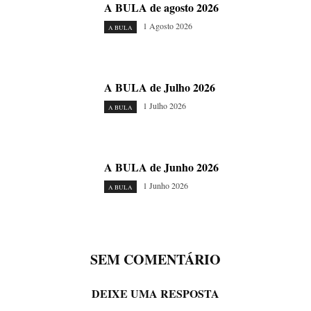
A BULA de agosto 2026
1 Agosto 2026
A BULA
A BULA de Julho 2026
1 Julho 2026
A BULA
A BULA de Junho 2026
1 Junho 2026
A BULA
SEM COMENTÁRIO
DEIXE UMA RESPOSTA