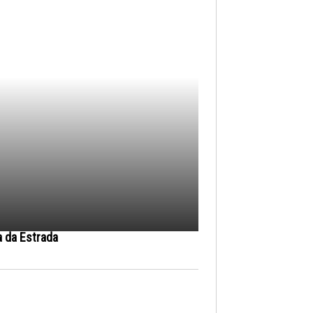
a da Estrada