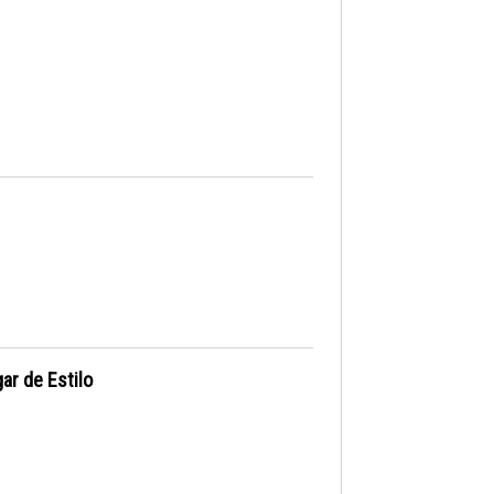
ar de Estilo