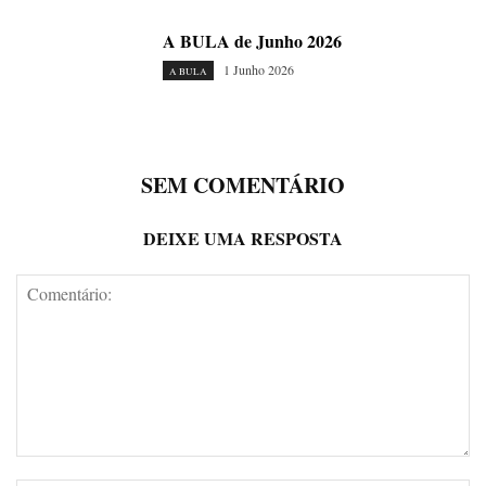
A BULA de Junho 2026
1 Junho 2026
A BULA
SEM COMENTÁRIO
DEIXE UMA RESPOSTA