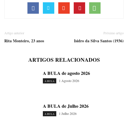
Artigo anterior
Próximo artigo
Rita Monteiro, 23 anos
Isidro da Silva Santos (1936)
ARTIGOS RELACIONADOS
A BULA de agosto 2026
1 Agosto 2026
A BULA
A BULA de Julho 2026
1 Julho 2026
A BULA