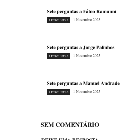
Sete perguntas a Fábio Ramunni
1 Novembro 2025
7 PERGUNTAS
Sete perguntas a Jorge Palinhos
1 Novembro 2025
7 PERGUNTAS
Sete perguntas a Manuel Andrade
1 Novembro 2025
7 PERGUNTAS
SEM COMENTÁRIO
DEIXE UMA RESPOSTA