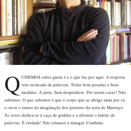
Q
UISEMOS saber quem é e o que faz por aqui. A resposta
veio recheada de palavras. Todas bem pesadas e bem
medidas. À justa. Sem desperdício. Por serem caras? Não
sabemos. O que sabemos é que o corpo que as abriga anda por cá
a ouvir o rumor da imaginação dos pastores da serra de Marouço.
Às vezes dedica-se à caça de grahlas e a afrontar o ladrão de
palavras. É verdade! Não estamos a mangar. Confirme.