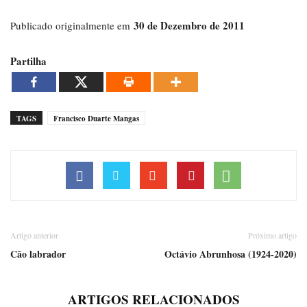
30 de Dezembro de 2011
Publicado originalmente em
Partilha
TAGS
Francisco Duarte Mangas
Artigo anterior
Próximo artigo
Cão labrador
Octávio Abrunhosa (1924-2020)
ARTIGOS RELACIONADOS