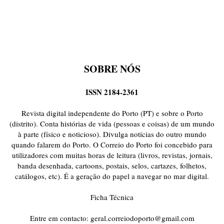
SOBRE NÓS
ISSN 2184-2361
Revista digital independente do Porto (PT) e sobre o Porto
(distrito). Conta histórias de vida (pessoas e coisas) de um mundo
à parte (físico e noticioso). Divulga notícias do outro mundo
quando falarem do Porto. O Correio do Porto foi concebido para
utilizadores com muitas horas de leitura (livros, revistas, jornais,
banda desenhada, cartoons, postais, selos, cartazes, folhetos,
catálogos, etc). É a geração do papel a navegar no mar digital.
Ficha Técnica
Entre em contacto:
geral.correiodoporto@gmail.com