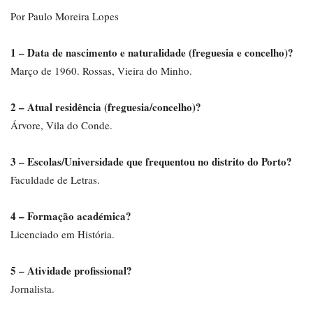
Por Paulo Moreira Lopes
1 – Data de nascimento e naturalidade (freguesia e concelho)?
Março de 1960. Rossas, Vieira do Minho.
2 – Atual residência (freguesia/concelho)?
Árvore, Vila do Conde.
3 – Escolas/Universidade que frequentou no distrito do Porto?
Faculdade de Letras.
4 – Formação académica?
Licenciado em História.
5 – Atividade profissional?
Jornalista.