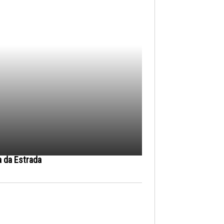
a da Estrada