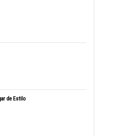
ar de Estilo