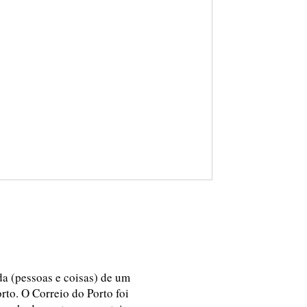
ida (pessoas e coisas) de um
rto. O Correio do Porto foi