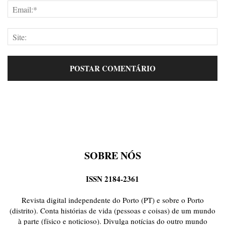
SOBRE NÓS
ISSN 2184-2361
Revista digital independente do Porto (PT) e sobre o Porto
(distrito). Conta histórias de vida (pessoas e coisas) de um mundo
à parte (físico e noticioso). Divulga notícias do outro mundo