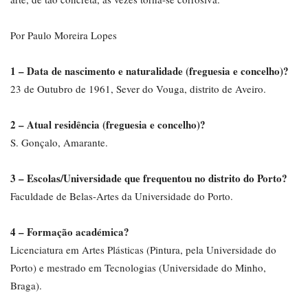
Por Paulo Moreira Lopes
1 – Data de nascimento e naturalidade (freguesia e concelho)?
23 de Outubro de 1961, Sever do Vouga, distrito de Aveiro.
2 – Atual residência (freguesia e concelho)?
S. Gonçalo, Amarante.
3 – Escolas/Universidade que frequentou no distrito do Porto?
Faculdade de Belas-Artes da Universidade do Porto.
4 – Formação académica?
Licenciatura em Artes Plásticas (Pintura, pela Universidade do
Porto) e mestrado em Tecnologias (Universidade do Minho,
Braga).