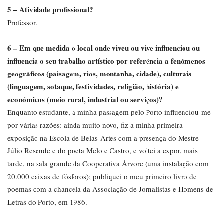
5 – Atividade profissional?
Professor.
6 – Em que medida o local onde viveu ou vive influenciou ou
influencia o seu trabalho artístico por referência a fenómenos
geográficos (paisagem, rios, montanha, cidade), culturais
(linguagem, sotaque, festividades, religião, história) e
económicos (meio rural, industrial ou serviços)?
Enquanto estudante, a minha passagem pelo Porto influenciou-me
por várias razões: ainda muito novo, fiz a minha primeira
exposição na Escola de Belas-Artes com a presença do Mestre
Júlio Resende e do poeta Melo e Castro, e voltei a expor, mais
tarde, na sala grande da Cooperativa Árvore (uma instalação com
20.000 caixas de fósforos); publiquei o meu primeiro livro de
poemas com a chancela da Associação de Jornalistas e Homens de
Letras do Porto, em 1986.