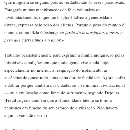
Que ninguém se engane, pois as verdades são às vezes paradoxais.
Fotografo muitas manifestações de fé e, voluntária ou
involuntariamente, o que me inspira é talvez a generosidade
divina, expressa pelo peso dos afectos. Porque o peso do mundo é
o amor, como dizia Ginsberg:
«o fardo da insatisfação, o peso, o
peso que carregamos é o amor.»
Trabalho persistentemente para exprimir a minha indignação pelas
miseráveis condições em que muita gente vive ainda hoje,
especialmente no interior: a resignação do isolamento, as
ausências de quase tudo, uma certa dor de fatalidade. Agora, sofro
a dobrar porque também nas cidades se vive um mal civilizacional
— ou a civilização como fonte de sofrimento, segundo Dejours
(Freud sugeria também que a Humanidade inteira se tornou
neurótica em função do seu esforço de civilização. Não haverá
alguma verdade nisso?)