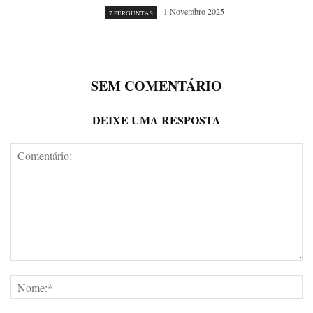
1 Novembro 2025
7 PERGUNTAS
SEM COMENTÁRIO
DEIXE UMA RESPOSTA