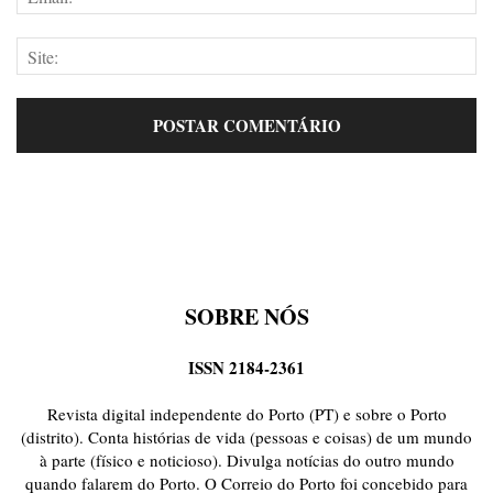
SOBRE NÓS
ISSN 2184-2361
Revista digital independente do Porto (PT) e sobre o Porto
(distrito). Conta histórias de vida (pessoas e coisas) de um mundo
à parte (físico e noticioso). Divulga notícias do outro mundo
quando falarem do Porto. O Correio do Porto foi concebido para