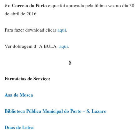
é o Correio do Porto
e que foi aprovada pela última vez no dia 30
de abril de 2016.
Para fazer download clicar
aqui
.
Ver dobragem d’ A BULA
aqui
.
§
Farmácias de Serviço:
Asa de Mosca
Biblioteca Pública Municipal do Porto – S. Lázaro
Duas de Letra