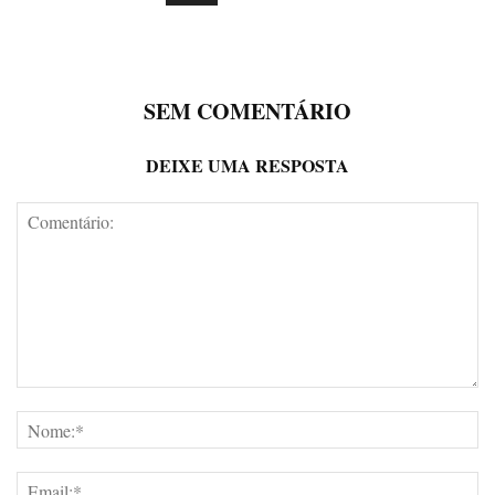
SEM COMENTÁRIO
DEIXE UMA RESPOSTA