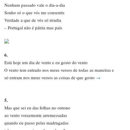
Nenhum passado vale o dia-a-dia
Sonho só o que vós me consentis
Verdade a que de vós só irradia
– Portugal não é pátria mas país
6.
Está hoje um dia de vento e eu gosto do vento
O vento tem entrado nos meus versos de todas as maneiras e
só entram nos meus versos as coisas de que gosto
→
5.
Mas que sei eu das folhas no outono
ao vento vorazmente arremessadas
quando eu passo pelas madrugadas