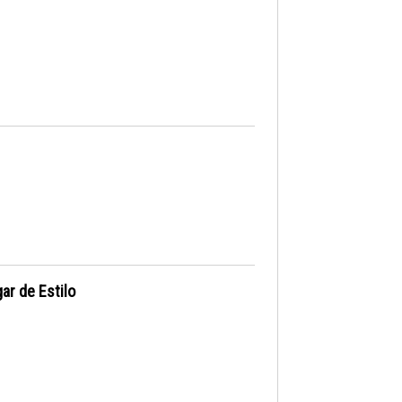
ar de Estilo