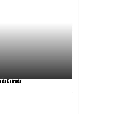
a da Estrada