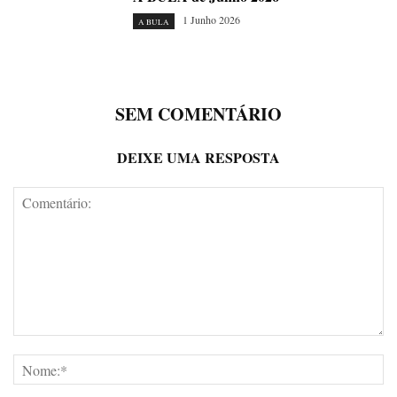
1 Junho 2026
A BULA
SEM COMENTÁRIO
DEIXE UMA RESPOSTA