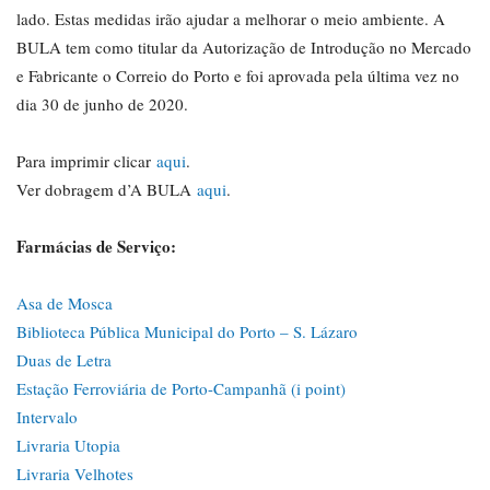
lado. Estas medidas irão ajudar a melhorar o meio ambiente. A
BULA tem como titular da Autorização de Introdução no Mercado
e Fabricante o Correio do Porto e foi aprovada pela última vez no
dia 30 de junho de 2020.
Para imprimir clicar
aqui
.
Ver dobragem d’A BULA
aqui
.
Farmácias de Serviço:
Asa de Mosca
Biblioteca Pública Municipal do Porto – S. Lázaro
Duas de Letra
Estação Ferroviária de Porto-Campanhã (i point)
Intervalo
Livraria Utopia
Livraria Velhotes