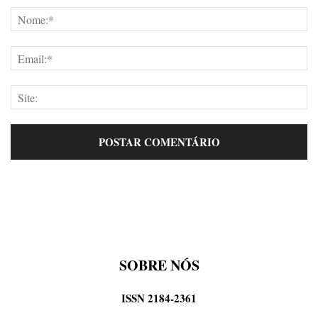
SOBRE NÓS
ISSN 2184-2361