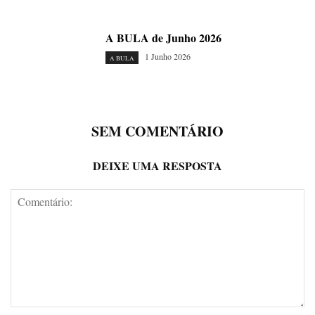
A BULA de Junho 2026
1 Junho 2026
A BULA
SEM COMENTÁRIO
DEIXE UMA RESPOSTA