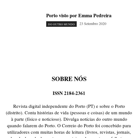
Porto visto por Emma Pedreira
23 Setembro 2020
DO OUTRO MUNDO
SOBRE NÓS
ISSN 2184-2361
Revista digital independente do Porto (PT) e sobre o Porto
(distrito). Conta histórias de vida (pessoas e coisas) de um mundo
à parte (físico e noticioso). Divulga notícias do outro mundo
quando falarem do Porto. O Correio do Porto foi concebido para
utilizadores com muitas horas de leitura (livros, revistas, jornais,