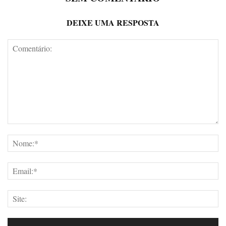
DEIXE UMA RESPOSTA