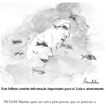
TICIANE Martins quer ser salva pela poesia, que as palavras a