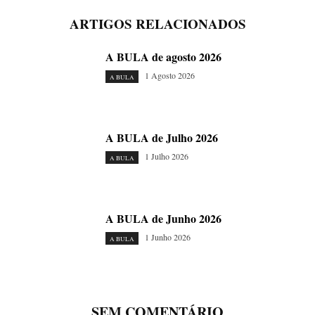
ARTIGOS RELACIONADOS
A BULA de agosto 2026
1 Agosto 2026
A BULA
A BULA de Julho 2026
1 Julho 2026
A BULA
A BULA de Junho 2026
1 Junho 2026
A BULA
SEM COMENTÁRIO