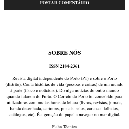
SOBRE NÓS
ISSN 2184-2361
Revista digital independente do Porto (PT) e sobre o Porto
(distrito). Conta histórias de vida (pessoas e coisas) de um mundo
à parte (físico e noticioso). Divulga notícias do outro mundo
quando falarem do Porto. O Correio do Porto foi concebido para
utilizadores com muitas horas de leitura (livros, revistas, jornais,
banda desenhada, cartoons, postais, selos, cartazes, folhetos,
catálogos, etc). É a geração do papel a navegar no mar digital.
Ficha Técnica