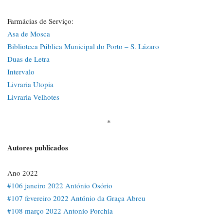
Farmácias de Serviço:
Asa de Mosca
Biblioteca Pública Municipal do Porto – S. Lázaro
Duas de Letra
Intervalo
Livraria Utopia
Livraria Velhotes
*
Autores publicados
Ano 2022
#106 janeiro 2022 António Osório
#107 fevereiro 2022 António da Graça Abreu
#108 março 2022 Antonio Porchia