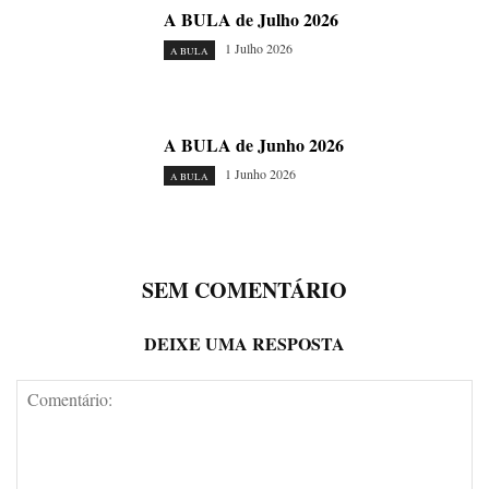
A BULA de Julho 2026
1 Julho 2026
A BULA
A BULA de Junho 2026
1 Junho 2026
A BULA
SEM COMENTÁRIO
DEIXE UMA RESPOSTA