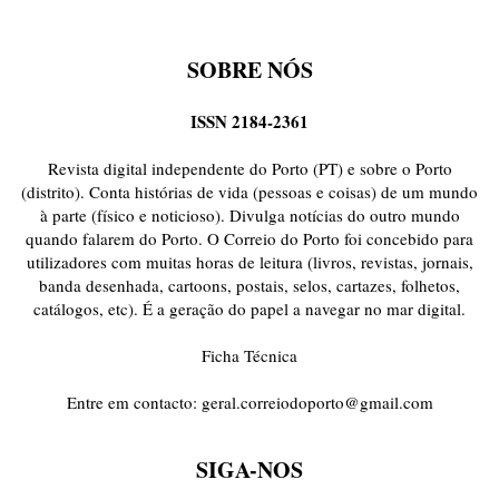
SOBRE NÓS
ISSN 2184-2361
Revista digital independente do Porto (PT) e sobre o Porto
(distrito). Conta histórias de vida (pessoas e coisas) de um mundo
à parte (físico e noticioso). Divulga notícias do outro mundo
quando falarem do Porto. O Correio do Porto foi concebido para
utilizadores com muitas horas de leitura (livros, revistas, jornais,
banda desenhada, cartoons, postais, selos, cartazes, folhetos,
catálogos, etc). É a geração do papel a navegar no mar digital.
Ficha Técnica
Entre em contacto:
geral.correiodoporto@gmail.com
SIGA-NOS