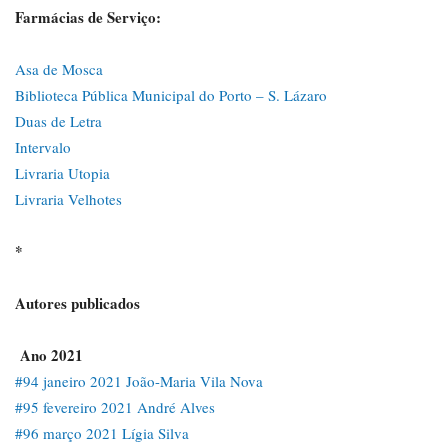
Farmácias de Serviço:
Asa de Mosca
Biblioteca Pública Municipal do Porto – S. Lázaro
Duas de Letra
Intervalo
Livraria Utopia
Livraria Velhotes
*
Autores publicados
Ano 2021
#94 janeiro 2021 João-Maria Vila Nova
#95 fevereiro 2021 André Alves
#96 março 2021 Lígia Silva