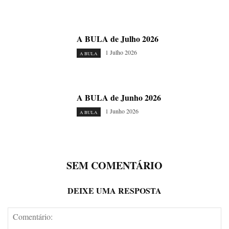
A BULA de Julho 2026
1 Julho 2026
A BULA
A BULA de Junho 2026
1 Junho 2026
A BULA
SEM COMENTÁRIO
DEIXE UMA RESPOSTA