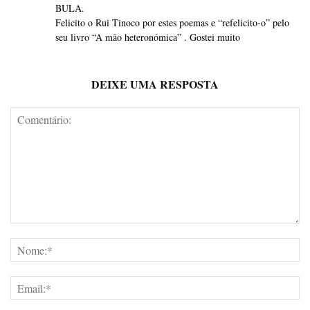
BULA.
Felicito o Rui Tinoco por estes poemas e “refelicito-o” pelo
seu livro “A mão heteronómica” . Gostei muito
DEIXE UMA RESPOSTA