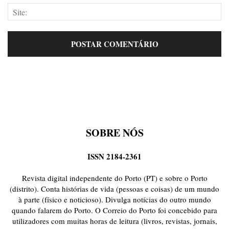
SOBRE NÓS
ISSN 2184-2361
Revista digital independente do Porto (PT) e sobre o Porto
(distrito). Conta histórias de vida (pessoas e coisas) de um mundo
à parte (físico e noticioso). Divulga notícias do outro mundo
quando falarem do Porto. O Correio do Porto foi concebido para
utilizadores com muitas horas de leitura (livros, revistas, jornais,