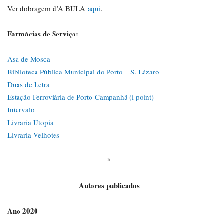
Ver dobragem d’A BULA
aqui
.
Farmácias de Serviço:
Asa de Mosca
Biblioteca Pública Municipal do Porto – S. Lázaro
Duas de Letra
Estação Ferroviária de Porto-Campanhã (i point)
Intervalo
Livraria Utopia
Livraria Velhotes
*
Autores publicados
Ano 2020